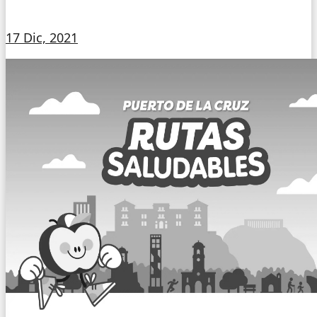
17 Dic, 2021