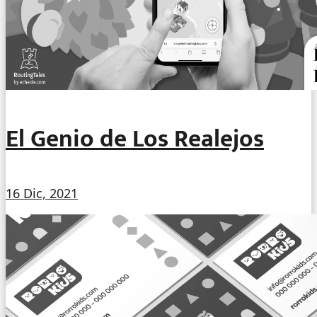
El Genio de Los Realejos
16 Dic, 2021