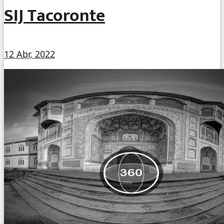
SIJ Tacoronte
12 Abr, 2022