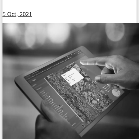
5 Oct, 2021