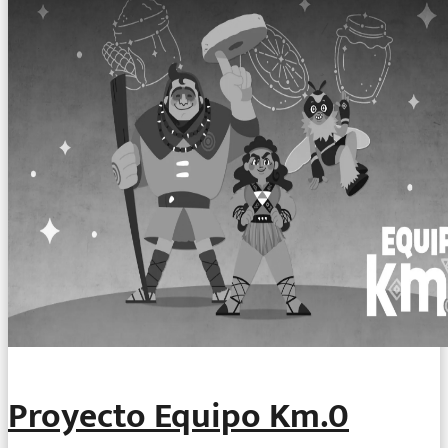
Proyecto Equipo Km.0