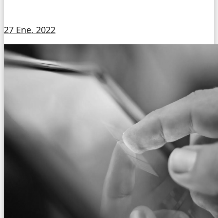
27 Ene, 2022