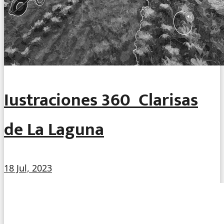
Iustraciones 360º Clarisas
de La Laguna
18 Jul, 2023