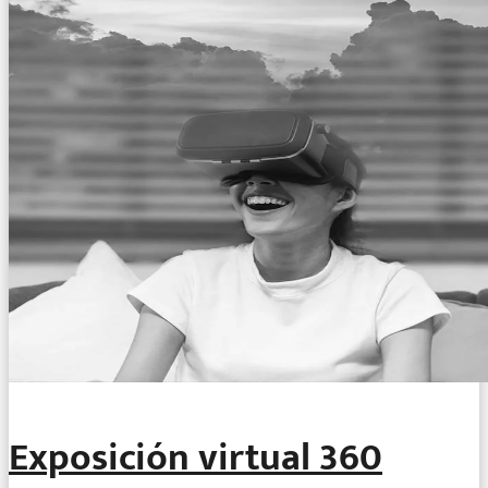
Exposición virtual 360