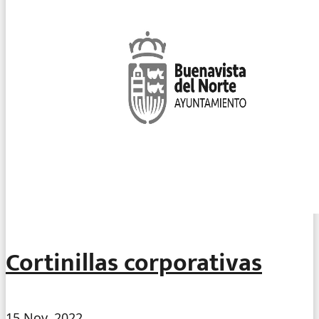
Cortinillas corporativas
15 Nov, 2022