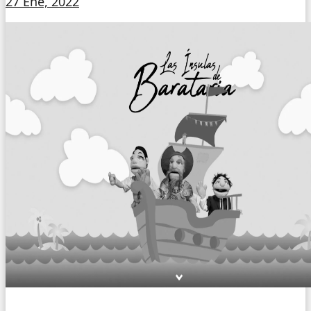
27 Ene, 2022