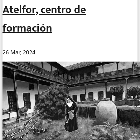
Atelfor, centro de
formación
26 Mar, 2024