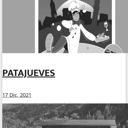
PATAJUEVES
17 Dic, 2021