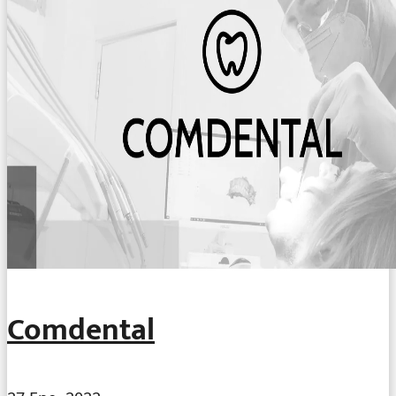
Comdental