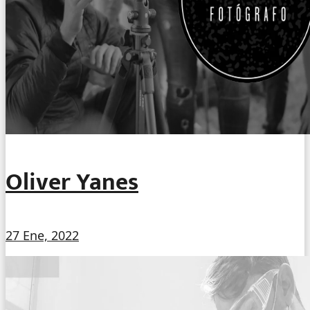
Oliver Yanes
27 Ene, 2022