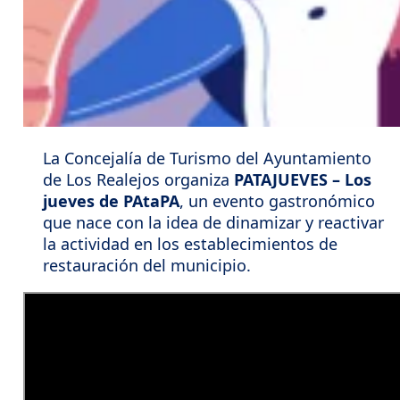
La Concejalía de Turismo del Ayuntamiento
de Los Realejos organiza
PATAJUEVES – Los
jueves de PAtaPA
, un evento gastronómico
que nace con la idea de dinamizar y reactivar
la actividad en los establecimientos de
restauración del municipio.