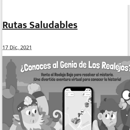
Rutas Saludables
17 Dic, 2021