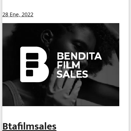
28 Ene, 2022
Btafilmsales