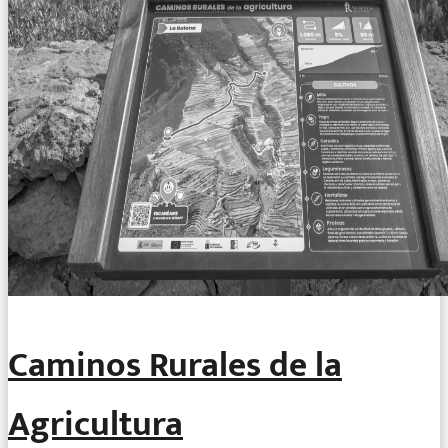
Caminos Rurales de la
Agricultura