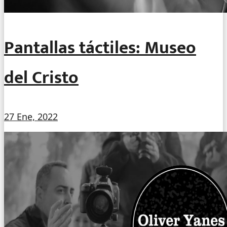
Pantallas táctiles: Museo
del Cristo
27 Ene, 2022