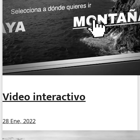
Video interactivo
28 Ene, 2022