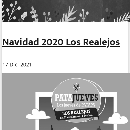
Navidad 2020 Los Realejos
17 Dic, 2021