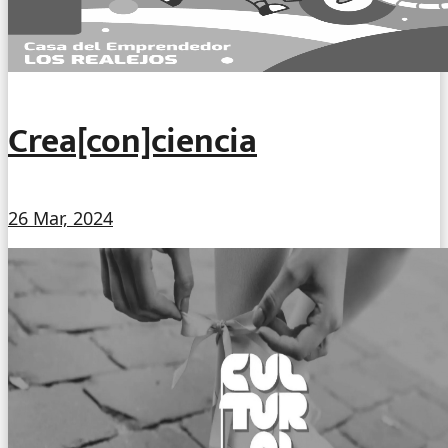
Crea[con]ciencia
26 Mar, 2024