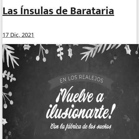
Las Ínsulas de Barataria
17 Dic, 2021