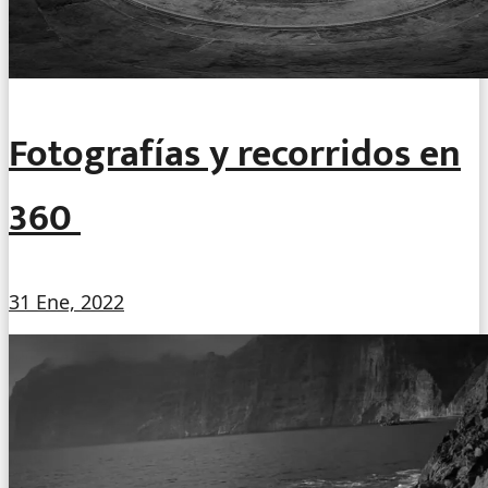
Fotografías y recorridos en
360º
31 Ene, 2022