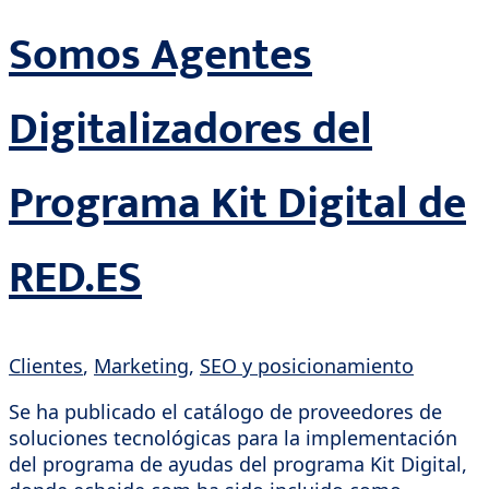
Somos Agentes
Digitalizadores del
Programa Kit Digital de
RED.ES
Clientes
,
Marketing
,
SEO y posicionamiento
Se ha publicado el catálogo de proveedores de
soluciones tecnológicas para la implementación
del programa de ayudas del programa Kit Digital,