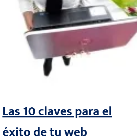
Las 10 claves para el
éxito de tu web