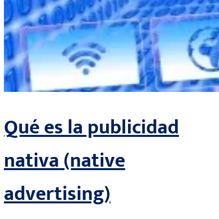
Qué es la publicidad
nativa (native
advertising)