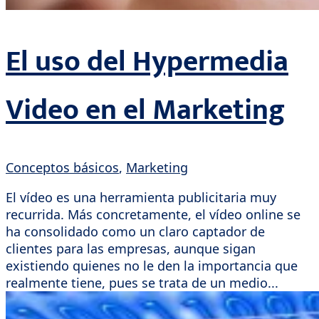
El uso del Hypermedia
Video en el Marketing
Conceptos básicos
,
Marketing
El vídeo es una herramienta publicitaria muy
recurrida. Más concretamente, el vídeo online se
ha consolidado como un claro captador de
clientes para las empresas, aunque sigan
existiendo quienes no le den la importancia que
realmente tiene, pues se trata de un medio...