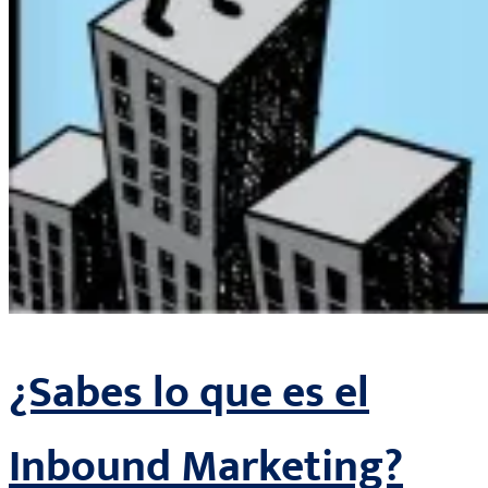
¿Sabes lo que es el
Inbound Marketing?