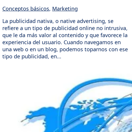
Conceptos básicos
,
Marketing
La publicidad nativa, o native advertising, se
refiere a un tipo de publicidad online no intrusiva,
que le da más valor al contenido y que favorece la
experiencia del usuario. Cuando navegamos en
una web o en un blog, podemos toparnos con ese
tipo de publicidad, en...