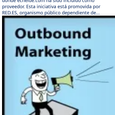
donde echeide.com ha sido incluido como
proveedor. Esta iniciativa está promovida por
RED.ES, organismo público dependiente de...