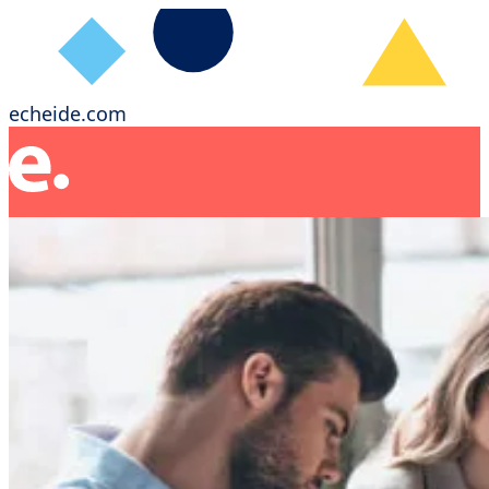
echeide.com