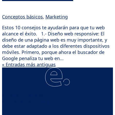
Conceptos básicos
,
Marketing
Estos 10 consejos te ayudarán para que tu web
alcance el éxito. 1.- Diseño web responsive: El
diseño de una página web es muy importante, y
debe estar adaptado a los diferentes dispositivos
móviles. Primero, porque ahora el buscador de
Google penaliza tu web en...
« Entradas más antiguas
echeide Soluciones
en Comunicación Digital SLU