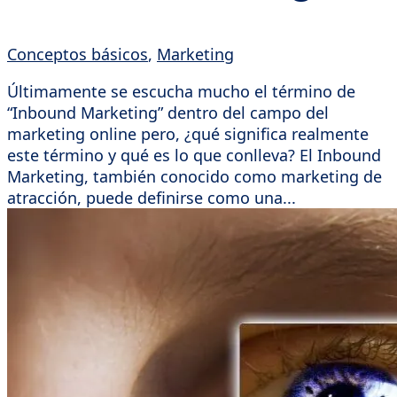
Conceptos básicos
,
Marketing
Últimamente se escucha mucho el término de
“Inbound Marketing” dentro del campo del
marketing online pero, ¿qué significa realmente
este término y qué es lo que conlleva? El Inbound
Marketing, también conocido como marketing de
atracción, puede definirse como una...