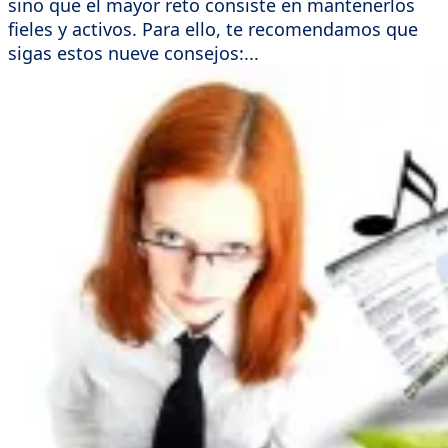
sino que el mayor reto consiste en mantenerlos
fieles y activos. Para ello, te recomendamos que
sigas estos nueve consejos:...