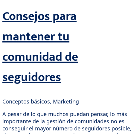
Consejos para
mantener tu
comunidad de
seguidores
Conceptos básicos
,
Marketing
A pesar de lo que muchos puedan pensar, lo más
importante de la gestión de comunidades no es
conseguir el mayor número de seguidores posible,