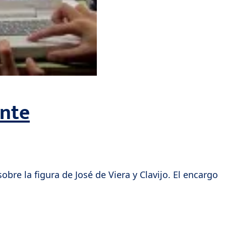
ente
bre la figura de José de Viera y Clavijo. El encargo