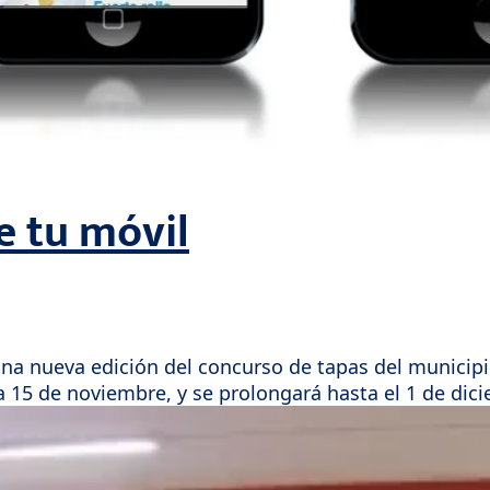
e tu móvil
na nueva edición del concurso de tapas del municipio
15 de noviembre, y se prolongará hasta el 1 de dici