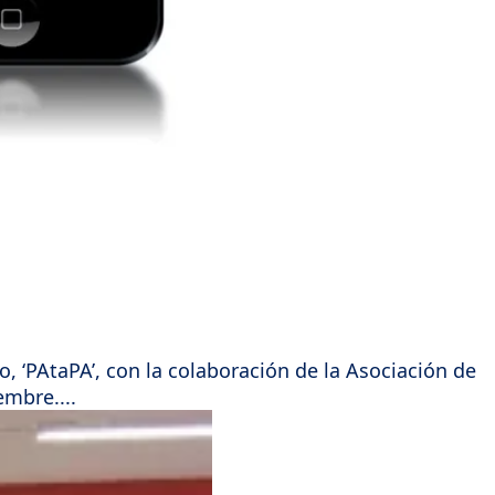
, ‘PAtaPA’, con la colaboración de la Asociación de
embre....