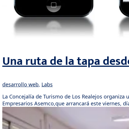
Una ruta de la tapa desd
desarrollo web
,
Labs
La Concejalía de Turismo de Los Realejos organiza u
Empresarios Asemco,que arrancará este viernes, día 