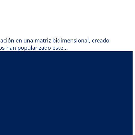
ación en una matriz bidimensional, creado
s han popularizado este...