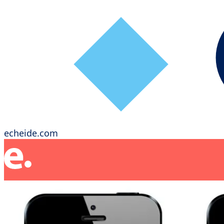
echeide.com