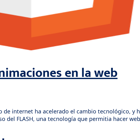
nimaciones en la web
do de internet ha acelerado el cambio tecnológico, y
o del FLASH, una tecnología que permitia hacer webs