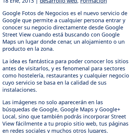
18 Ene, 2013
|
desarrollo web
,
Formación
Google Fotos de Negocios es el nuevo servicio de
Google que permite a cualquier persona entrar y
conocer su negocio directamente desde Google
Street View cuando está buscando con Google
Maps un lugar donde cenar, un alojamiento o un
producto en la zona.
La idea es fantástica para poder conocer los sitios
antes de visitarlos, y es fenomenal para sectores
como hostelería, restaurantes y cualquier negocio
cuyo servicio se basa en la calidad de sus
instalaciones.
Las imágenes no solo aparecerán en las
búsquedas de Google, Google Maps y Google+
Local, sino que también podrás incorporar Street
View fácilmente a tu propio sitio web, tus páginas
en redes sociales y muchos otros lugares.