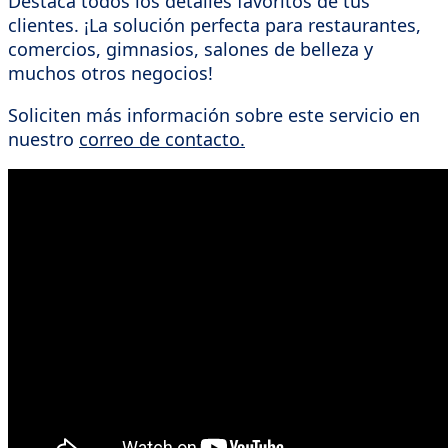
Destaca todos los detalles favoritos de tus
clientes. ¡La solución perfecta para restaurantes,
comercios, gimnasios, salones de belleza y
muchos otros negocios!
Soliciten más información sobre este servicio en
nuestro
correo de contacto.