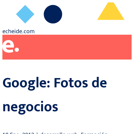
echeide.com
Google: Fotos de
negocios