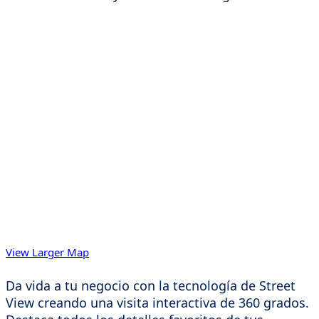
View Larger Map
Da vida a tu negocio con la tecnología de Street
View creando una visita interactiva de 360 grados.